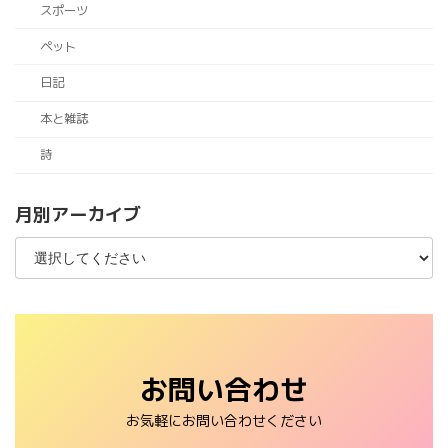
スポーツ
ペット
日記
本と雑誌
詩
月別アーカイブ
お問い合わせ
お気軽にお問い合わせください