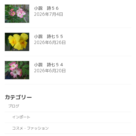
小説 詩５６
2026年7月4日
小説 詩七５５
2026年6月26日
小説 詩七５４
2026年6月20日
カテゴリー
ブログ
インポート
コスメ・ファッション