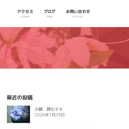
アクセス
ブログ
お問い合わせ
access
blog
contact
最近の投稿
小説 詩七５９
2026年7月29日