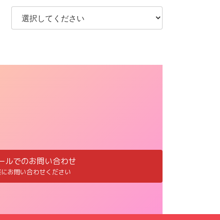
ールでのお問い合わせ
軽にお問い合わせください