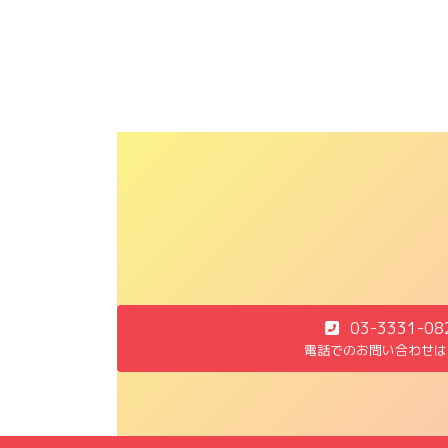
03-3331-08
電話でのお問い合わせは