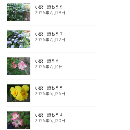
小説 詩七５８
2026年7月18日
小説 詩七５７
2026年7月12日
小説 詩５６
2026年7月4日
小説 詩七５５
2026年6月26日
小説 詩七５４
2026年6月20日