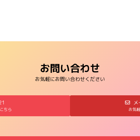
お問い合わせ
お気軽にお問い合わせください
21
メ
こちら
お気