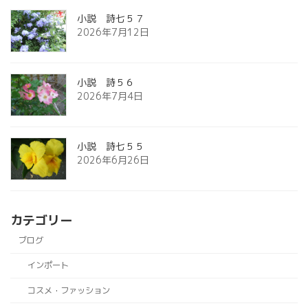
小説 詩七５７
2026年7月12日
小説 詩５６
2026年7月4日
小説 詩七５５
2026年6月26日
カテゴリー
ブログ
インポート
コスメ・ファッション