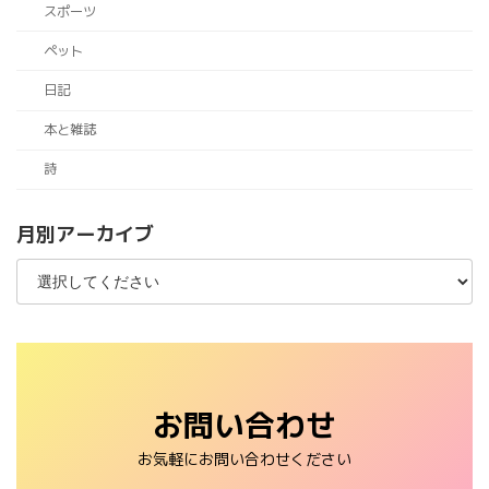
スポーツ
ペット
日記
本と雑誌
詩
月別アーカイブ
お問い合わせ
お気軽にお問い合わせください