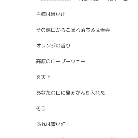
白樺は思い出
その傷口からこぼれ落ちるは青春
オレンジの香り
高原のロープーウェー
炎天下
あなたの口に夏みかんを入れた
そう
あれは青い幻！