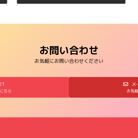
2011年1月20日
お問い合わせ
お気軽にお問い合わせください
21
メ
こちら
お気