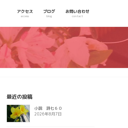
アクセス
ブログ
お問い合わせ
access
blog
contact
最近の投稿
小説 詩七６０
2026年8月7日