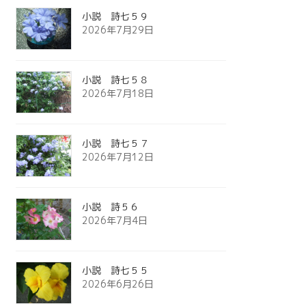
小説 詩七５９
2026年7月29日
小説 詩七５８
2026年7月18日
小説 詩七５７
2026年7月12日
小説 詩５６
2026年7月4日
小説 詩七５５
2026年6月26日