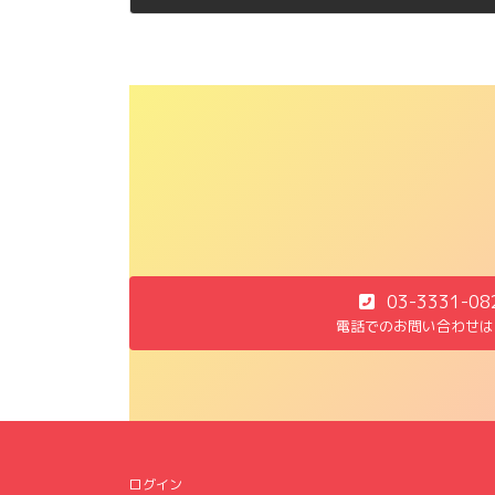
2011年1月19日
03-3331-08
電話でのお問い合わせは
ログイン