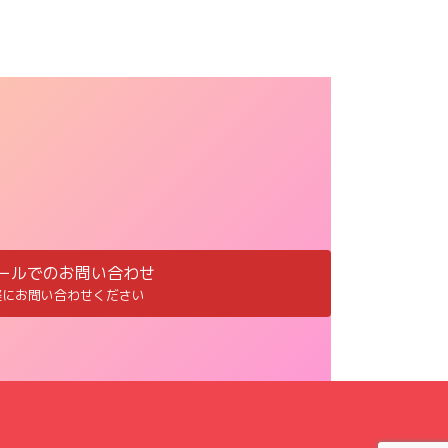
ールでのお問い合わせ
軽にお問い合わせください