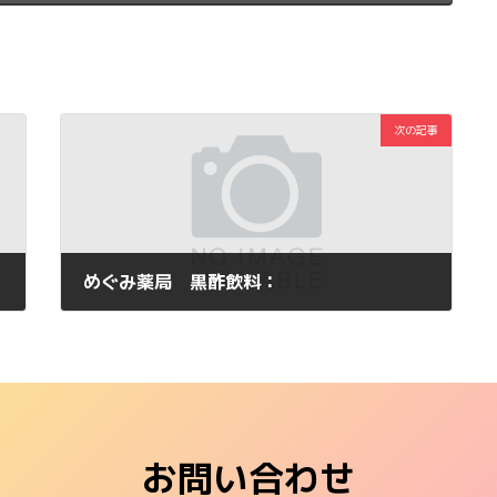
次の記事
めぐみ薬局 黒酢飲料：
2011年1月21日
お問い合わせ