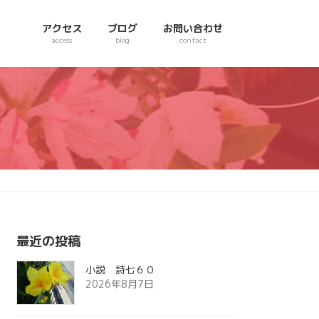
アクセス
ブログ
お問い合わせ
access
blog
contact
最近の投稿
小説 詩七６０
2026年8月7日