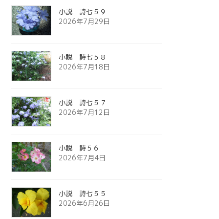
小説 詩七５９
2026年7月29日
小説 詩七５８
2026年7月18日
小説 詩七５７
2026年7月12日
小説 詩５６
2026年7月4日
小説 詩七５５
2026年6月26日