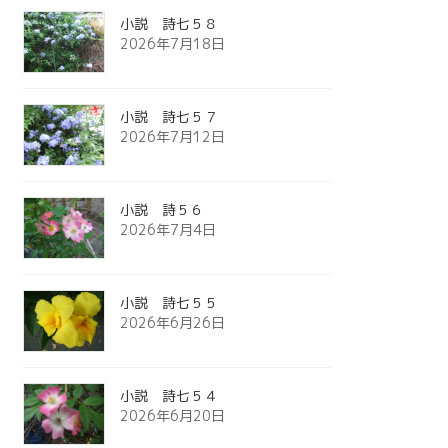
小説 詩七５８
2026年7月18日
小説 詩七５７
2026年7月12日
小説 詩５６
2026年7月4日
小説 詩七５５
2026年6月26日
小説 詩七５４
2026年6月20日