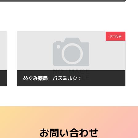
次の記事
めぐみ薬局 バスミルク：
2011年1月28日
お問い合わせ