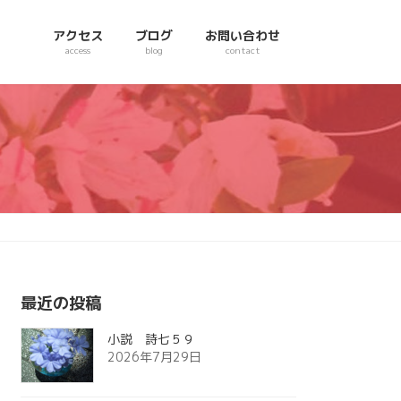
アクセス
ブログ
お問い合わせ
access
blog
contact
最近の投稿
小説 詩七５９
2026年7月29日