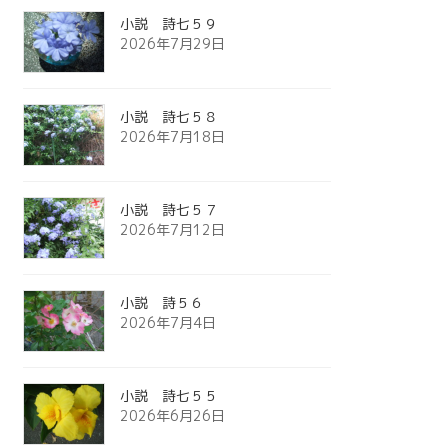
小説 詩七５９
2026年7月29日
小説 詩七５８
2026年7月18日
小説 詩七５７
2026年7月12日
小説 詩５６
2026年7月4日
小説 詩七５５
2026年6月26日