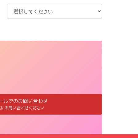
ールでのお問い合わせ
軽にお問い合わせください