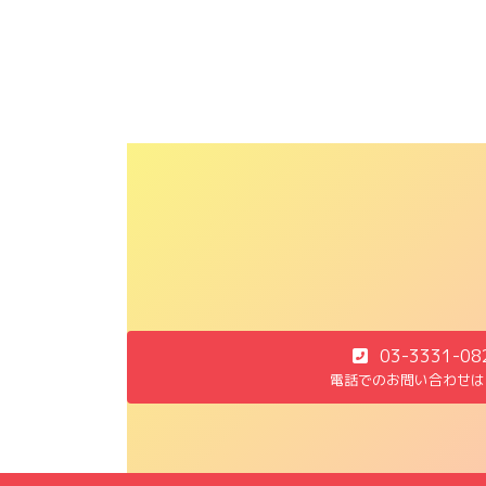
03-3331-08
電話でのお問い合わせは