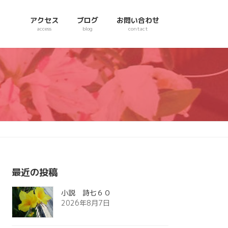
アクセス
ブログ
お問い合わせ
access
blog
contact
最近の投稿
小説 詩七６０
2026年8月7日