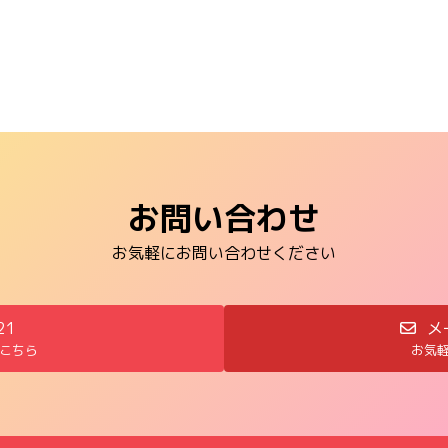
お問い合わせ
お気軽にお問い合わせください
21
メ
こちら
お気