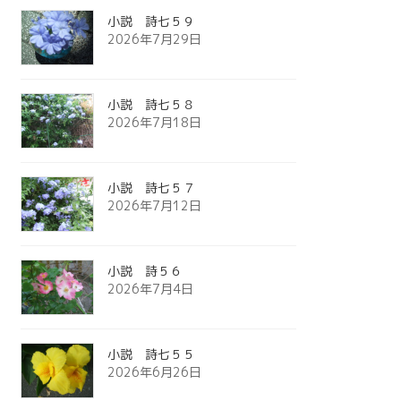
小説 詩七５９
2026年7月29日
小説 詩七５８
2026年7月18日
小説 詩七５７
2026年7月12日
小説 詩５６
2026年7月4日
小説 詩七５５
2026年6月26日