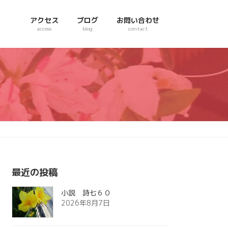
アクセス
ブログ
お問い合わせ
access
blog
contact
最近の投稿
小説 詩七６０
2026年8月7日