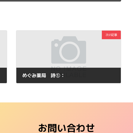
次の記事
めぐみ薬局 詩①：
2011年1月29日
お問い合わせ