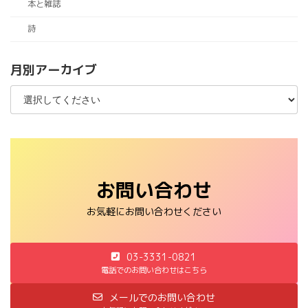
本と雑誌
詩
月別アーカイブ
お問い合わせ
お気軽にお問い合わせください
03-3331-0821
電話でのお問い合わせはこちら
メールでのお問い合わせ