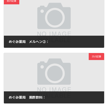
前の記事
めぐみ薬局 メルヘン②：
2011年3月27日
次の記事
めぐみ薬局 黒酢飲料：
2011年3月29日