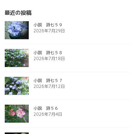
最近の投稿
小説 詩七５９
2026年7月29日
小説 詩七５８
2026年7月18日
小説 詩七５７
2026年7月12日
小説 詩５６
2026年7月4日