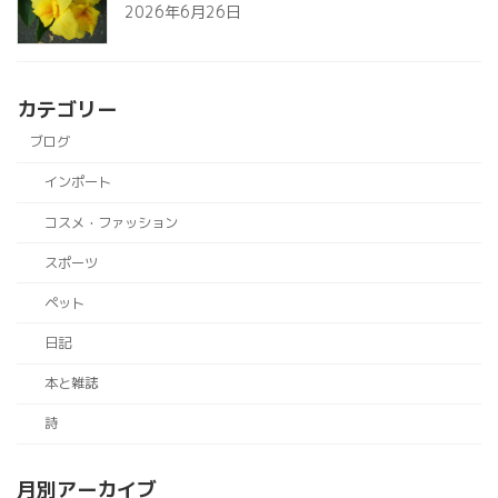
2026年6月26日
カテゴリー
ブログ
インポート
コスメ・ファッション
スポーツ
ペット
日記
本と雑誌
詩
月別アーカイブ