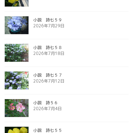
小説 詩七５９
2026年7月29日
小説 詩七５８
2026年7月18日
小説 詩七５７
2026年7月12日
小説 詩５６
2026年7月4日
小説 詩七５５