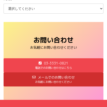
お問い合わせ
お気軽にお問い合わせください
03-3331-0821
電話でのお問い合わせはこちら
メールでのお問い合わせ
お気軽にお問い合わせください