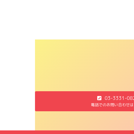
03-3331-08
電話でのお問い合わせは