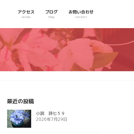
アクセス
ブログ
お問い合わせ
access
blog
contact
最近の投稿
小説 詩七５９
2026年7月29日