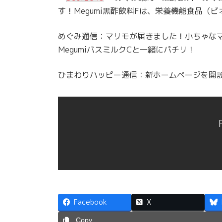
す！Megumi黒酢飲料Fは、栄養機能食品（
めぐみ通信：マリモが届きました！小ちゃなマリ
MegumiバスミルクCと一緒にパチリ！
ひまわりハッピー通信：新ホームページを開
Facebook
X
Copy