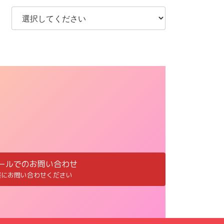
ールでのお問い合わせ
軽にお問い合わせください