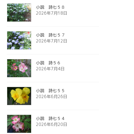
小説 詩七５８
2026年7月18日
小説 詩七５７
2026年7月12日
小説 詩５６
2026年7月4日
小説 詩七５５
2026年6月26日
小説 詩七５４
2026年6月20日