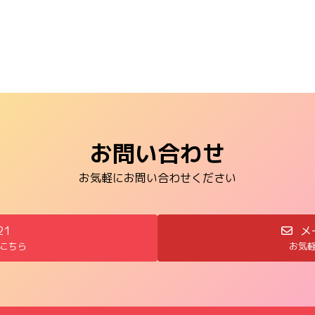
お問い合わせ
お気軽にお問い合わせください
21
メ
こちら
お気