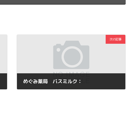
次の記事
めぐみ薬局 バスミルク：
2011年7月6日