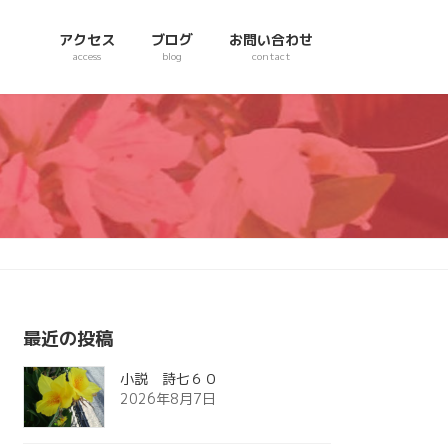
アクセス
ブログ
お問い合わせ
access
blog
contact
最近の投稿
小説 詩七６０
2026年8月7日