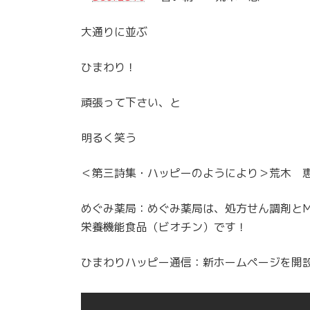
大通りに並ぶ
ひまわり！
頑張って下さい、と
明るく笑う
＜第三詩集・ハッピーのようにより＞荒木 
めぐみ薬局：めぐみ薬局は、処方せん調剤とMeg
栄養機能食品（ビオチン）です！
ひまわりハッピー通信：新ホームページを開