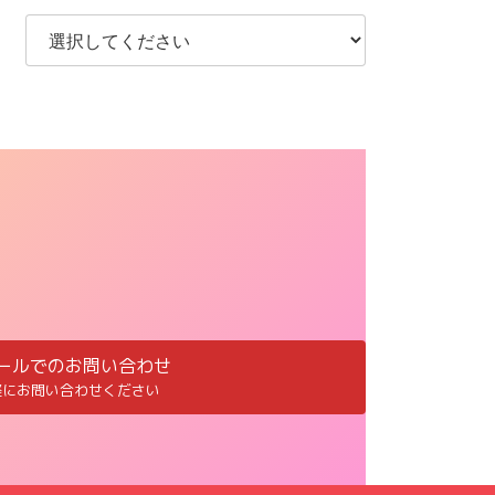
ールでのお問い合わせ
軽にお問い合わせください