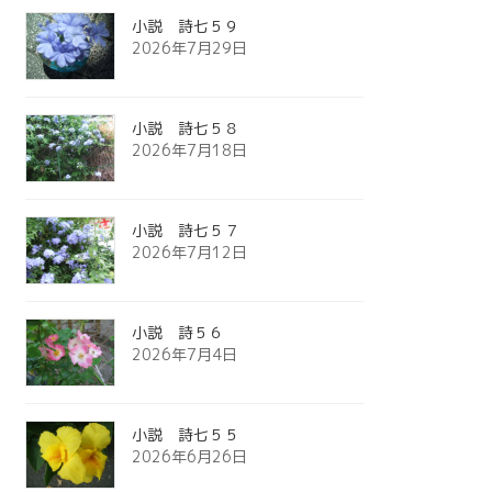
小説 詩七５９
2026年7月29日
小説 詩七５８
2026年7月18日
小説 詩七５７
2026年7月12日
小説 詩５６
2026年7月4日
小説 詩七５５
2026年6月26日