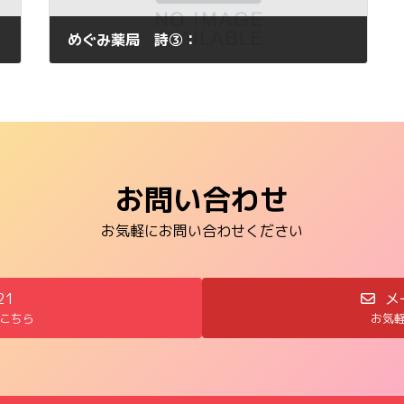
めぐみ薬局 詩③：
2011年8月3日
お問い合わせ
お気軽にお問い合わせください
21
メ
こちら
お気