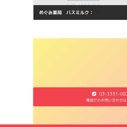
めぐみ薬局 バスミルク：
2011年7月31日
03-3331-08
電話でのお問い合わせは