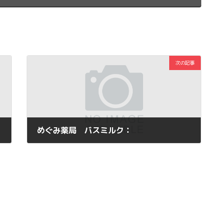
次の記事
めぐみ薬局 バスミルク：
2011年9月13日