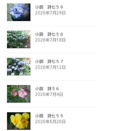
小説 詩七５９
2026年7月29日
小説 詩七５８
2026年7月18日
小説 詩七５７
2026年7月12日
小説 詩５６
2026年7月4日
小説 詩七５５
2026年6月26日