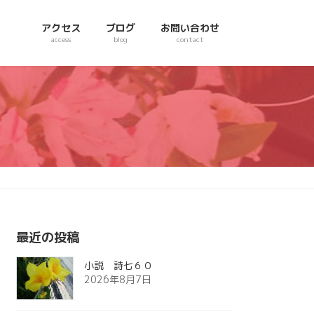
アクセス
ブログ
お問い合わせ
access
blog
contact
最近の投稿
小説 詩七６０
2026年8月7日