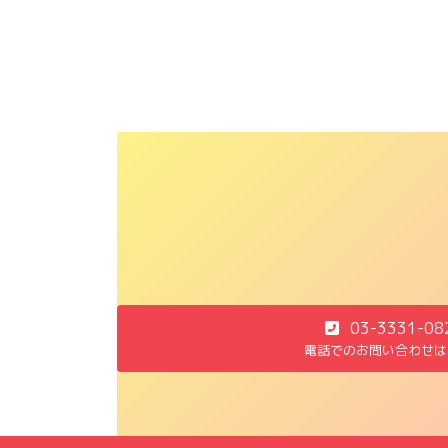
03-3331-08
電話でのお問い合わせは