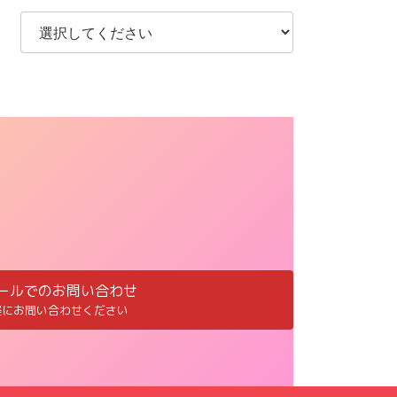
ールでのお問い合わせ
軽にお問い合わせください