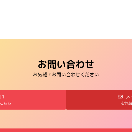
お問い合わせ
お気軽にお問い合わせください
21
メ
こちら
お気