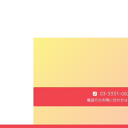
03-3331-08
電話でのお問い合わせは