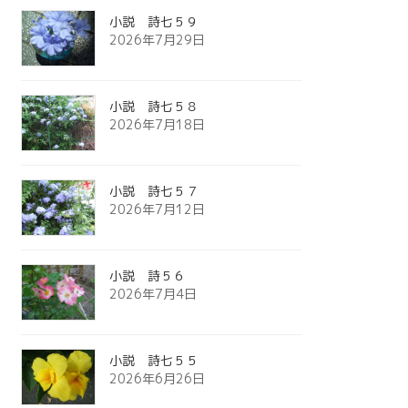
小説 詩七５９
2026年7月29日
小説 詩七５８
2026年7月18日
小説 詩七５７
2026年7月12日
小説 詩５６
2026年7月4日
小説 詩七５５
2026年6月26日