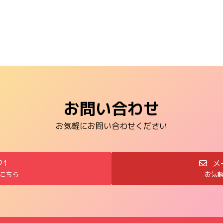
お問い合わせ
お気軽にお問い合わせください
21
メ
こちら
お気