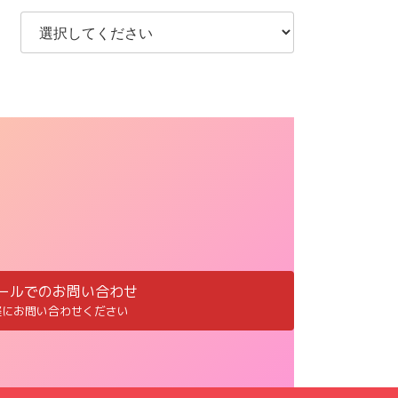
ールでのお問い合わせ
軽にお問い合わせください