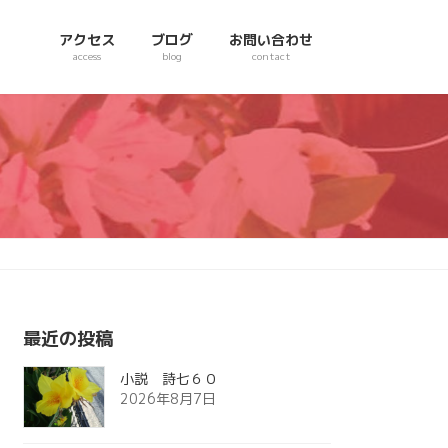
アクセス
ブログ
お問い合わせ
access
blog
contact
最近の投稿
小説 詩七６０
2026年8月7日