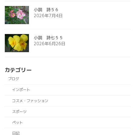
小説 詩５６
2026年7月4日
小説 詩七５５
2026年6月26日
カテゴリー
ブログ
インポート
コスメ・ファッション
スポーツ
ペット
日記