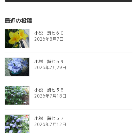
2011年11月10日
最近の投稿
小説 詩七６０
2026年8月7日
小説 詩七５９
2026年7月29日
小説 詩七５８
2026年7月18日
小説 詩七５７
2026年7月12日