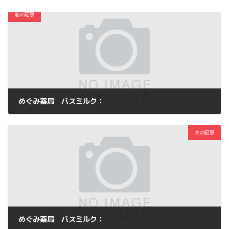
前の記事
めぐみ薬局 バスミルク：
2011年11月7日
次の記事
めぐみ薬局 バスミルク：