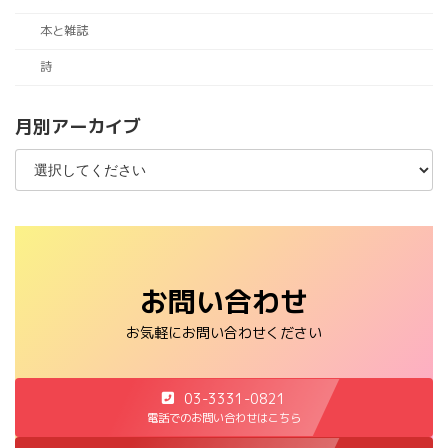
本と雑誌
詩
月別アーカイブ
お問い合わせ
お気軽にお問い合わせください
03-3331-0821
電話でのお問い合わせはこちら