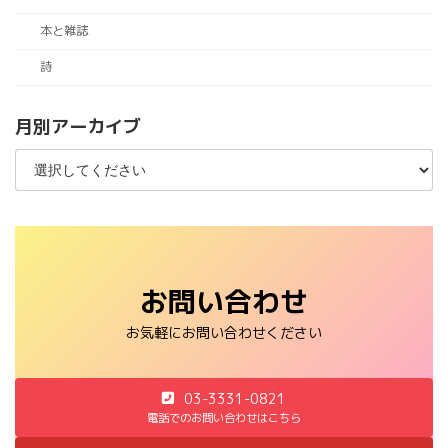
本と雑誌
詩
月別アーカイブ
お問い合わせ
お気軽にお問い合わせください
03-3331-0821
電話でのお問い合わせはこちら