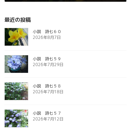
2011年12月26日
最近の投稿
小説 詩七６０
2026年8月7日
小説 詩七５９
2026年7月29日
小説 詩七５８
2026年7月18日
小説 詩七５７
2026年7月12日