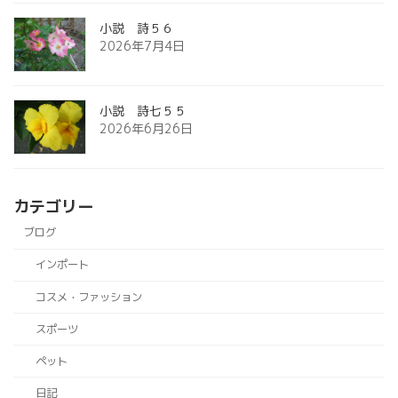
小説 詩５６
2026年7月4日
小説 詩七５５
2026年6月26日
カテゴリー
ブログ
インポート
コスメ・ファッション
スポーツ
ペット
日記