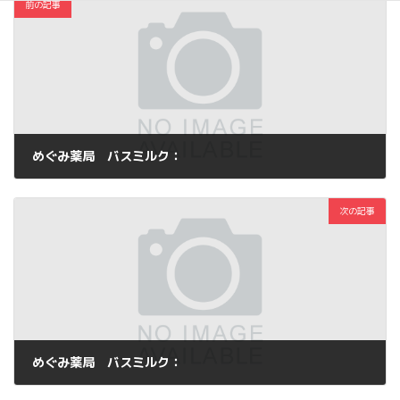
前の記事
めぐみ薬局 バスミルク：
2012年4月9日
次の記事
めぐみ薬局 バスミルク：
2012年4月11日