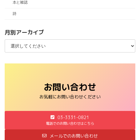
本と雑誌
詩
月別アーカイブ
お問い合わせ
お気軽にお問い合わせください
03-3331-0821
電話でのお問い合わせはこちら
メールでのお問い合わせ