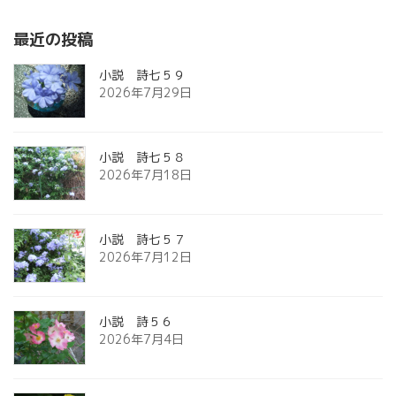
最近の投稿
小説 詩七５９
2026年7月29日
小説 詩七５８
2026年7月18日
小説 詩七５７
2026年7月12日
小説 詩５６
2026年7月4日