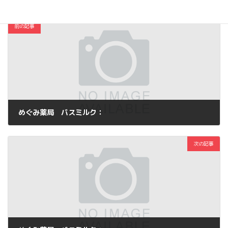
前の記事
めぐみ薬局 バスミルク：
2012年5月18日
次の記事