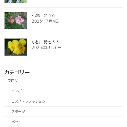
小説 詩５６
2026年7月4日
小説 詩七５５
2026年6月26日
カテゴリー
ブログ
インポート
コスメ・ファッション
スポーツ
ペット