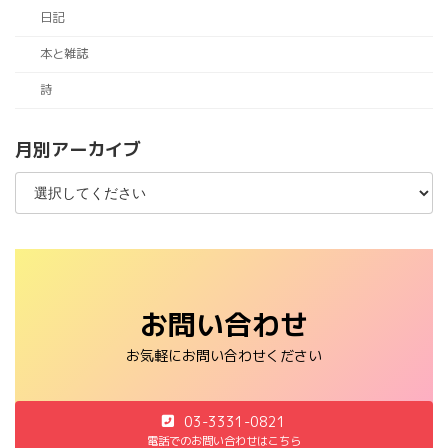
日記
本と雑誌
詩
月別アーカイブ
お問い合わせ
お気軽にお問い合わせください
03-3331-0821
電話でのお問い合わせはこちら