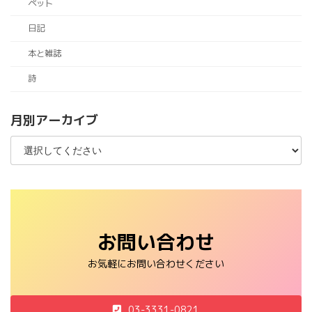
ペット
日記
本と雑誌
詩
月別アーカイブ
お問い合わせ
お気軽にお問い合わせください
03-3331-0821