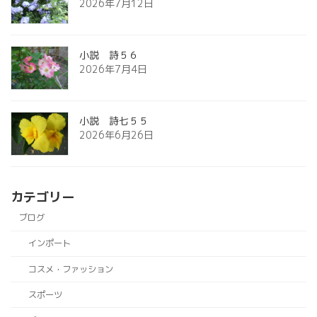
2026年7月12日
小説 詩５６
2026年7月4日
小説 詩七５５
2026年6月26日
カテゴリー
ブログ
インポート
コスメ・ファッション
スポーツ