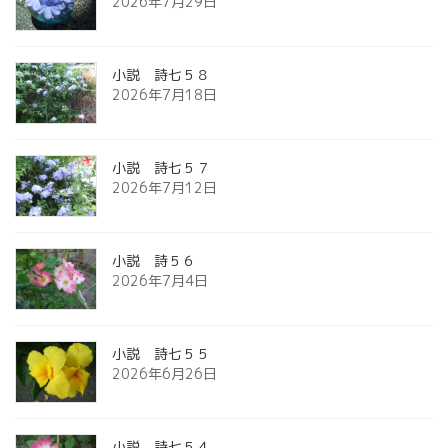
2026年7月29日
小説 詩七５８
2026年7月18日
小説 詩七５７
2026年7月12日
小説 詩５６
2026年7月4日
小説 詩七５５
2026年6月26日
小説 詩七５４