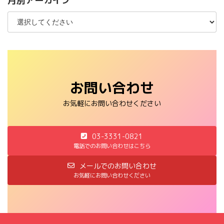
月別アーカイブ
お問い合わせ
お気軽にお問い合わせください
03-3331-0821
電話でのお問い合わせはこちら
メールでのお問い合わせ
お気軽にお問い合わせください