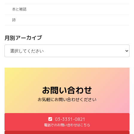
本と雑誌
詩
月別アーカイブ
お問い合わせ
お気軽にお問い合わせください
03-3331-0821
電話でのお問い合わせはこちら