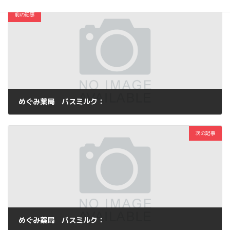
前の記事
めぐみ薬局 バスミルク：
2012年6月6日
次の記事
めぐみ薬局 バスミルク：