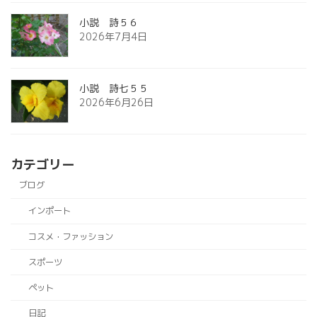
小説 詩５６
2026年7月4日
小説 詩七５５
2026年6月26日
カテゴリー
ブログ
インポート
コスメ・ファッション
スポーツ
ペット
日記