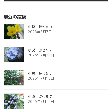
2012年6月8日
最近の投稿
小説 詩七６０
2026年8月7日
小説 詩七５９
2026年7月29日
小説 詩七５８
2026年7月18日
小説 詩七５７
2026年7月12日