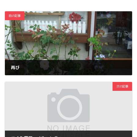
前の記事
再び
2012年7月8日
次の記事