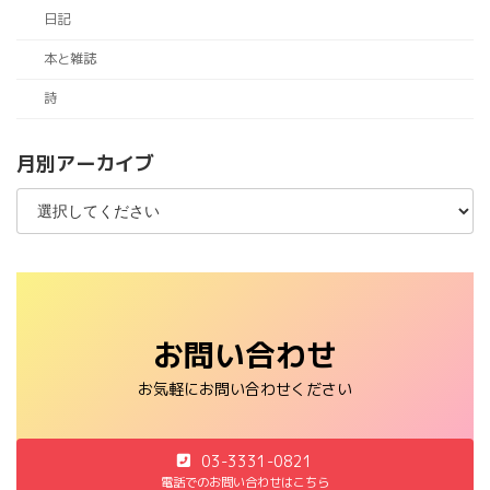
日記
本と雑誌
詩
月別アーカイブ
お問い合わせ
お気軽にお問い合わせください
03-3331-0821
電話でのお問い合わせはこちら