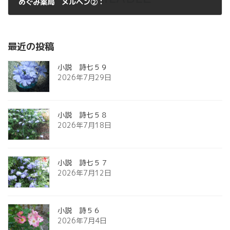
めぐみ薬局 メルヘン②：
2012年7月8日
最近の投稿
小説 詩七５９
2026年7月29日
小説 詩七５８
2026年7月18日
小説 詩七５７
2026年7月12日
小説 詩５６
2026年7月4日