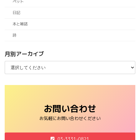
ペット
日記
本と雑誌
詩
月別アーカイブ
お問い合わせ
お気軽にお問い合わせください
03-3331-0821