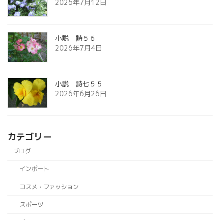
2026年7月12日
小説 詩５６
2026年7月4日
小説 詩七５５
2026年6月26日
カテゴリー
ブログ
インポート
コスメ・ファッション
スポーツ