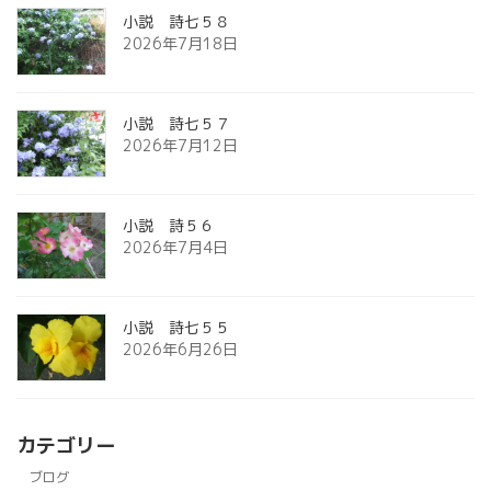
小説 詩七５８
2026年7月18日
小説 詩七５７
2026年7月12日
小説 詩５６
2026年7月4日
小説 詩七５５
2026年6月26日
カテゴリー
ブログ