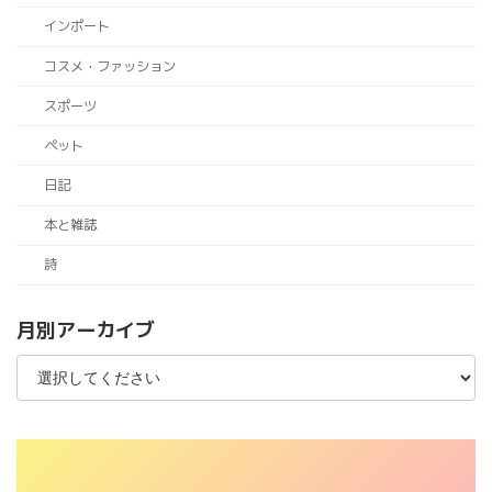
インポート
コスメ・ファッション
スポーツ
ペット
日記
本と雑誌
詩
月別アーカイブ