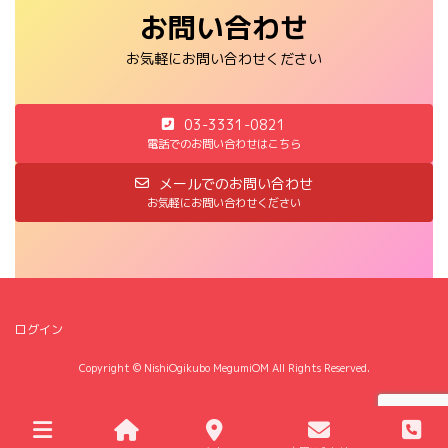
お問い合わせ
お気軽にお問い合わせください
03-3331-0821
電話でのお問い合わせはこちら
メールでのお問い合わせ
お気軽にお問い合わせください
ログイン
Copyright © NishiOgikubo MegumiOM All Rights Reserved.