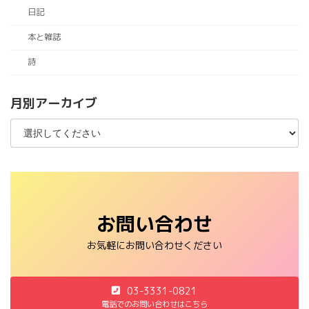
日記
本と雑誌
詩
月別アーカイブ
お問い合わせ
お気軽にお問い合わせください
03-3331-0821
電話でのお問い合わせはこちら