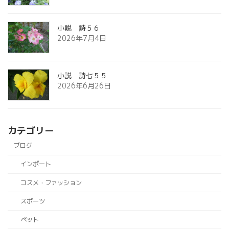
小説 詩５６
2026年7月4日
小説 詩七５５
2026年6月26日
カテゴリー
ブログ
インポート
コスメ・ファッション
スポーツ
ペット