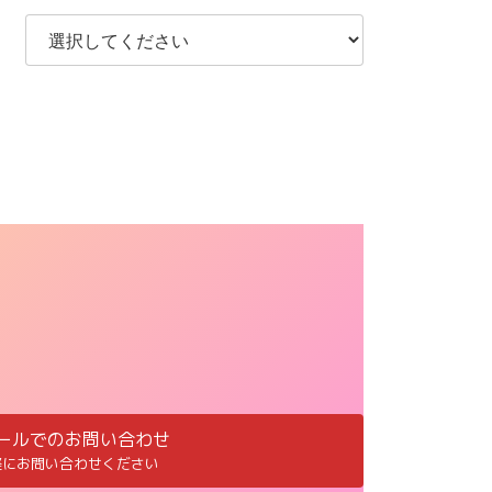
ールでのお問い合わせ
軽にお問い合わせください