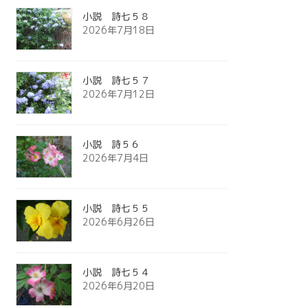
小説 詩七５８
2026年7月18日
小説 詩七５７
2026年7月12日
小説 詩５６
2026年7月4日
小説 詩七５５
2026年6月26日
小説 詩七５４
2026年6月20日