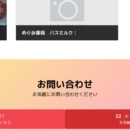
めぐみ薬局 バスミルク：
2012年8月13日
お問い合わせ
お気軽にお問い合わせください
21
メ
こちら
お気