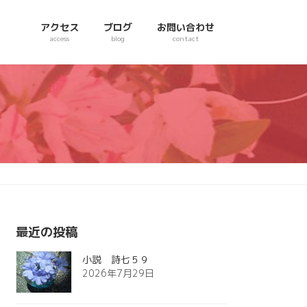
アクセス
ブログ
お問い合わせ
access
blog
contact
最近の投稿
小説 詩七５９
2026年7月29日