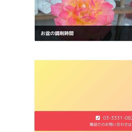
お盆の調剤時間
2012年8月12日
03-3331-08
電話でのお問い合わせは