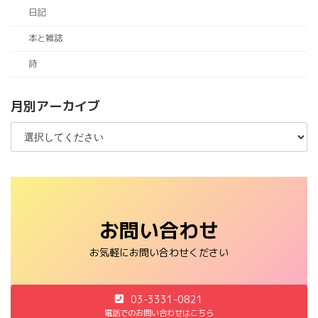
日記
本と雑誌
詩
月別アーカイブ
お問い合わせ
お気軽にお問い合わせください
03-3331-0821
電話でのお問い合わせはこちら