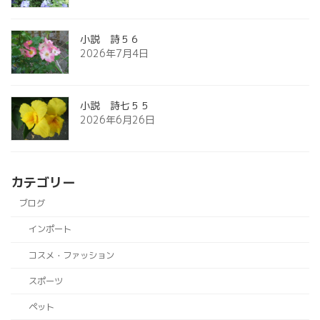
小説 詩５６
2026年7月4日
小説 詩七５５
2026年6月26日
カテゴリー
ブログ
インポート
コスメ・ファッション
スポーツ
ペット