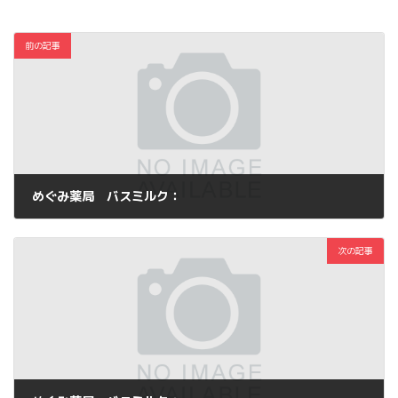
前の記事
めぐみ薬局 バスミルク：
2012年8月31日
次の記事