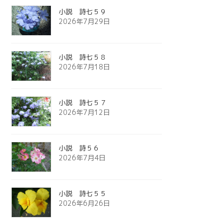
小説 詩七５９
2026年7月29日
小説 詩七５８
2026年7月18日
小説 詩七５７
2026年7月12日
小説 詩５６
2026年7月4日
小説 詩七５５
2026年6月26日