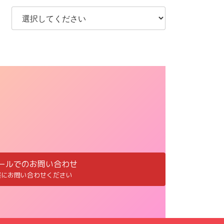
ールでのお問い合わせ
軽にお問い合わせください