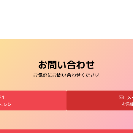
お問い合わせ
お気軽にお問い合わせください
21
メ
こちら
お気