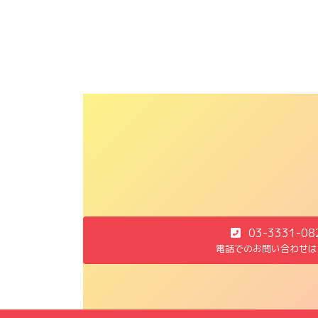
03-3331-08
電話でのお問い合わせは