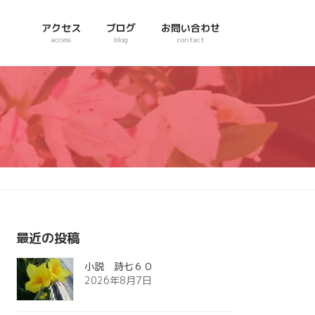
アクセス
ブログ
お問い合わせ
access
blog
contact
最近の投稿
小説 詩七６０
2026年8月7日