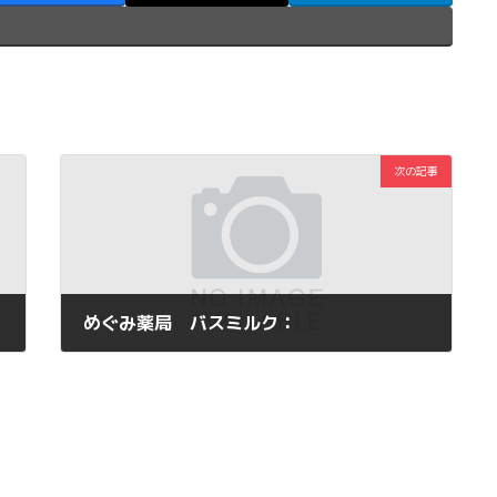
次の記事
めぐみ薬局 バスミルク：
2012年9月27日