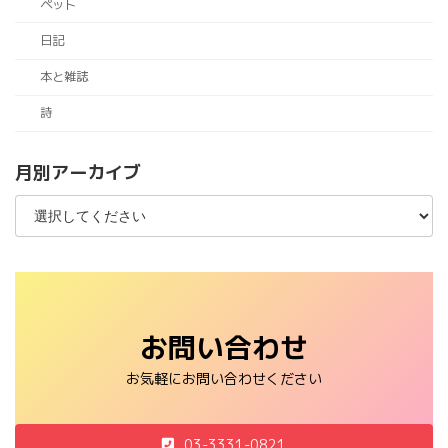
ペット
日記
本と雑誌
詩
月別アーカイブ
お問い合わせ
お気軽にお問い合わせください
03-3331-0821