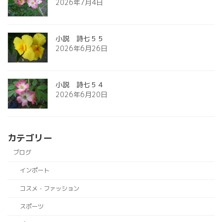
2026年7月4日
小説 詩七５５
2026年6月26日
小説 詩七５４
2026年6月20日
カテゴリー
ブログ
インポート
コスメ・ファッション
スポーツ