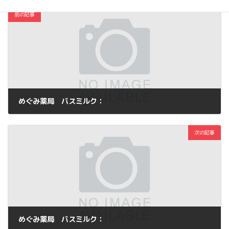
前の記事
めぐみ薬局 バスミルク：
2012年10月18日
次の記事
めぐみ薬局 バスミルク：