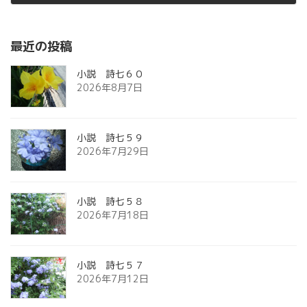
2012年10月19日
最近の投稿
小説 詩七６０
2026年8月7日
小説 詩七５９
2026年7月29日
小説 詩七５８
2026年7月18日
小説 詩七５７
2026年7月12日