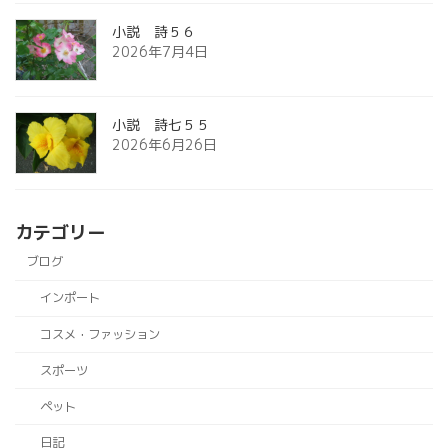
小説 詩５６
2026年7月4日
小説 詩七５５
2026年6月26日
カテゴリー
ブログ
インポート
コスメ・ファッション
スポーツ
ペット
日記