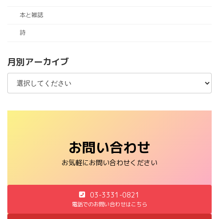
本と雑誌
詩
月別アーカイブ
お問い合わせ
お気軽にお問い合わせください
03-3331-0821
電話でのお問い合わせはこちら