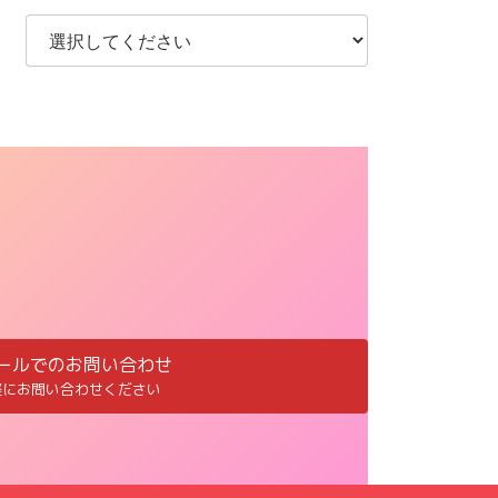
ールでのお問い合わせ
軽にお問い合わせください