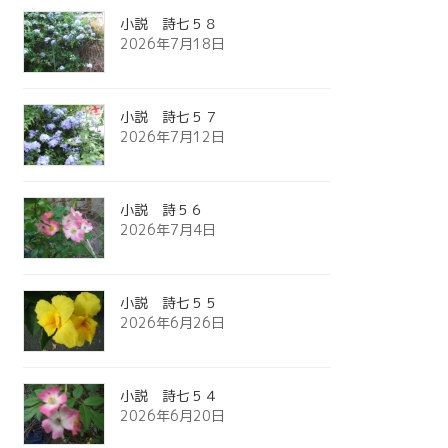
小説 詩七５８
2026年7月18日
小説 詩七５７
2026年7月12日
小説 詩５６
2026年7月4日
小説 詩七５５
2026年6月26日
小説 詩七５４
2026年6月20日