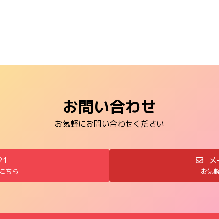
お問い合わせ
お気軽にお問い合わせください
21
メ
こちら
お気