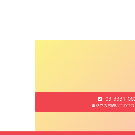
03-3331-08
電話でのお問い合わせは