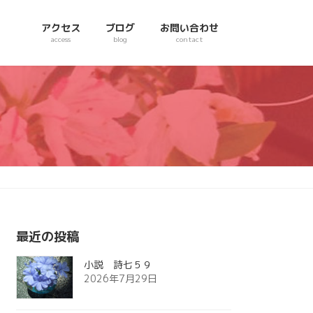
アクセス
ブログ
お問い合わせ
access
blog
contact
最近の投稿
小説 詩七５９
2026年7月29日