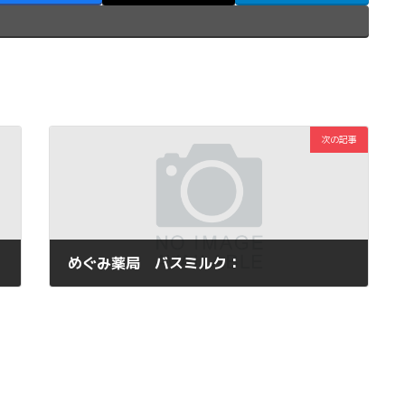
次の記事
めぐみ薬局 バスミルク：
2012年10月20日