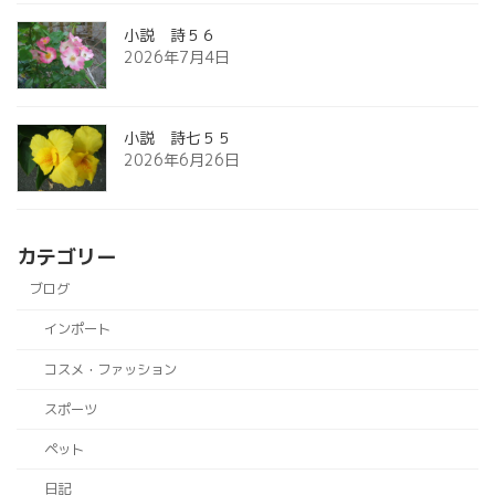
小説 詩５６
2026年7月4日
小説 詩七５５
2026年6月26日
カテゴリー
ブログ
インポート
コスメ・ファッション
スポーツ
ペット
日記