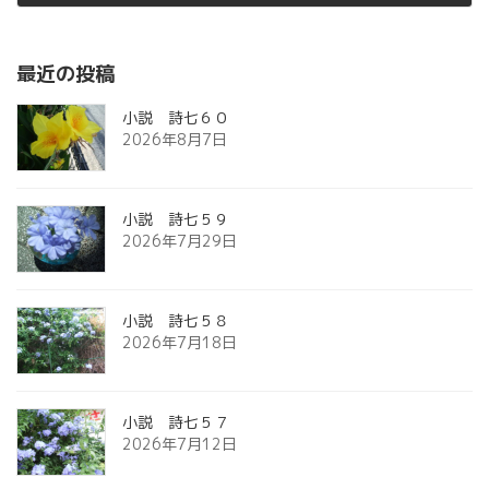
2012年11月15日
最近の投稿
小説 詩七６０
2026年8月7日
小説 詩七５９
2026年7月29日
小説 詩七５８
2026年7月18日
小説 詩七５７
2026年7月12日