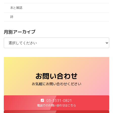
本と雑誌
詩
月別アーカイブ
お問い合わせ
お気軽にお問い合わせください
03-3331-0821
電話でのお問い合わせはこちら