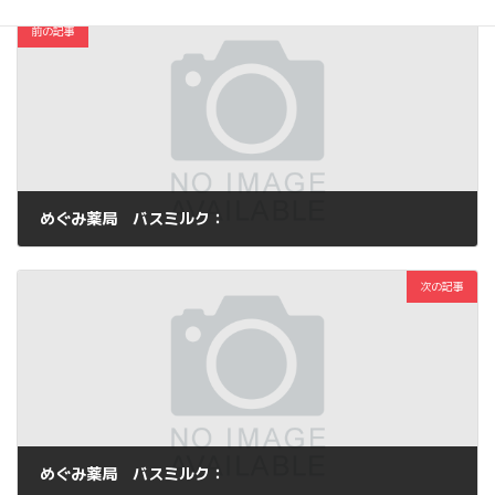
前の記事
めぐみ薬局 バスミルク：
2012年11月14日
次の記事
めぐみ薬局 バスミルク：