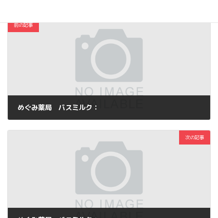
前の記事
めぐみ薬局 バスミルク：
2012年12月26日
次の記事