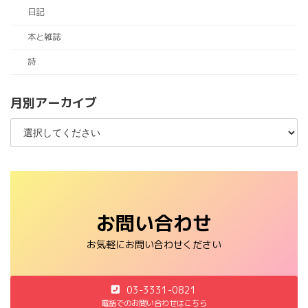
日記
本と雑誌
詩
月別アーカイブ
お問い合わせ
お気軽にお問い合わせください
03-3331-0821
電話でのお問い合わせはこちら