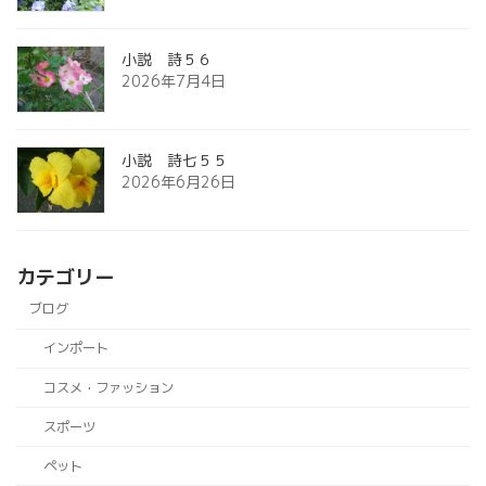
小説 詩５６
2026年7月4日
小説 詩七５５
2026年6月26日
カテゴリー
ブログ
インポート
コスメ・ファッション
スポーツ
ペット