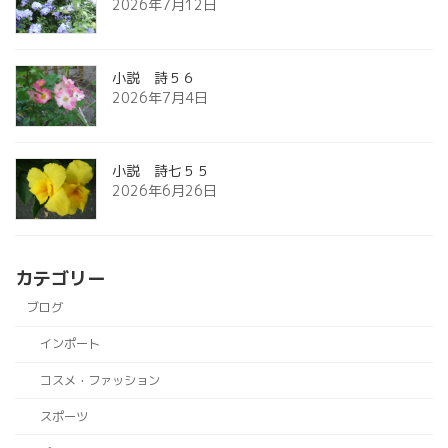
2026年7月12日
小説 詩５６
2026年7月4日
小説 詩七５５
2026年6月26日
カテゴリー
ブログ
インポート
コスメ・ファッション
スポーツ