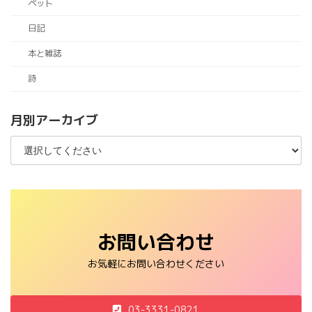
ペット
日記
本と雑誌
詩
月別アーカイブ
お問い合わせ
お気軽にお問い合わせください
03-3331-0821