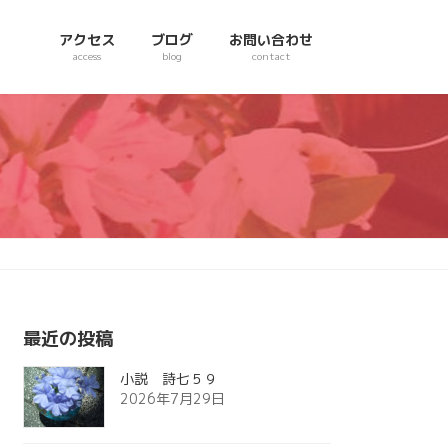
アクセス
ブログ
お問い合わせ
access
blog
contact
最近の投稿
小説 詩七５９
2026年7月29日