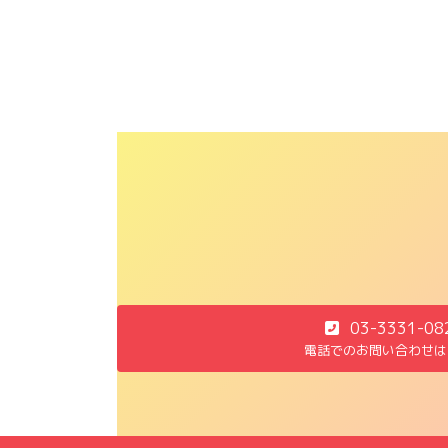
03-3331-08
電話でのお問い合わせは