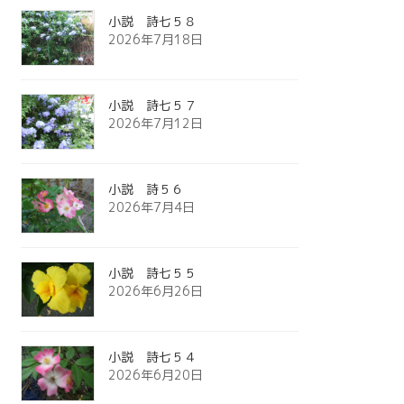
小説 詩七５８
2026年7月18日
小説 詩七５７
2026年7月12日
小説 詩５６
2026年7月4日
小説 詩七５５
2026年6月26日
小説 詩七５４
2026年6月20日