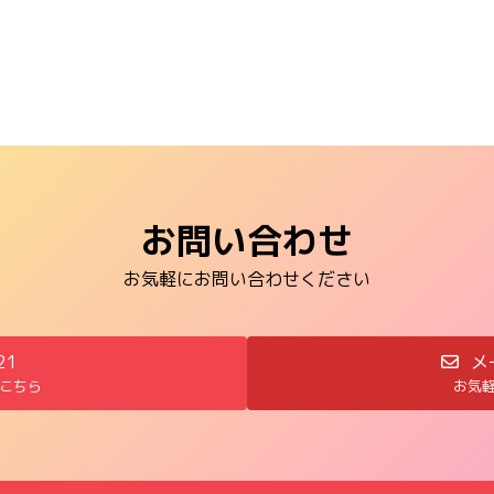
お問い合わせ
お気軽にお問い合わせください
21
メ
こちら
お気