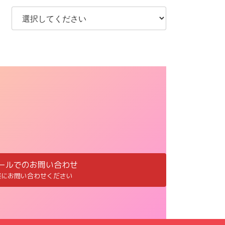
ールでのお問い合わせ
軽にお問い合わせください