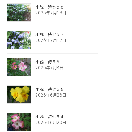
小説 詩七５８
2026年7月18日
小説 詩七５７
2026年7月12日
小説 詩５６
2026年7月4日
小説 詩七５５
2026年6月26日
小説 詩七５４
2026年6月20日