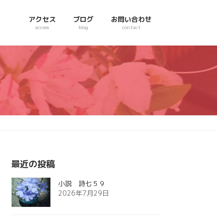
アクセス
ブログ
お問い合わせ
access
blog
contact
最近の投稿
小説 詩七５９
2026年7月29日