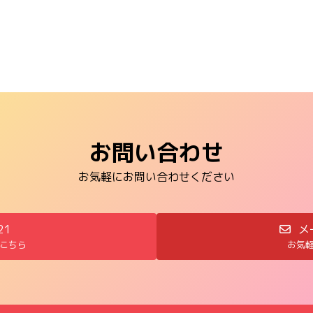
お問い合わせ
お気軽にお問い合わせください
21
メ
こちら
お気