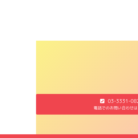
03-3331-08
電話でのお問い合わせは