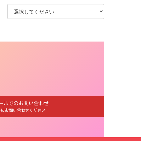
ールでのお問い合わせ
軽にお問い合わせください