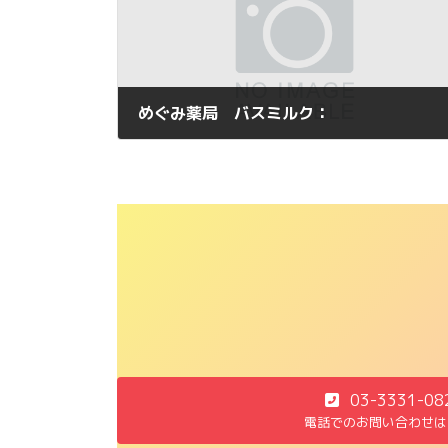
めぐみ薬局 バスミルク：
2013年2月24日
03-3331-08
電話でのお問い合わせは