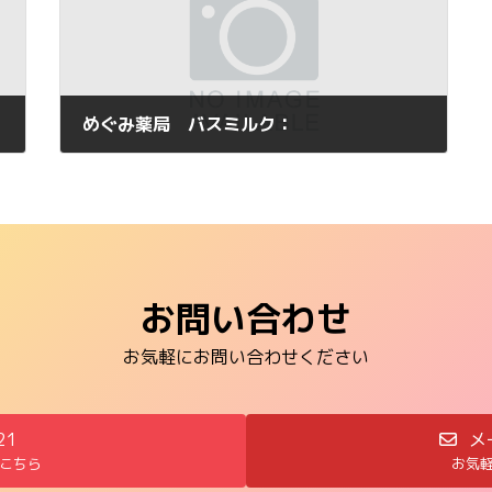
めぐみ薬局 バスミルク：
2013年2月25日
お問い合わせ
お気軽にお問い合わせください
21
メ
こちら
お気