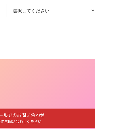
ールでのお問い合わせ
軽にお問い合わせください