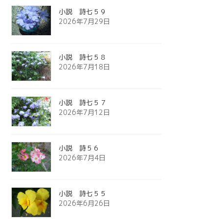
小説 詩七５９
2026年7月29日
小説 詩七５８
2026年7月18日
小説 詩七５７
2026年7月12日
小説 詩５６
2026年7月4日
小説 詩七５５
2026年6月26日