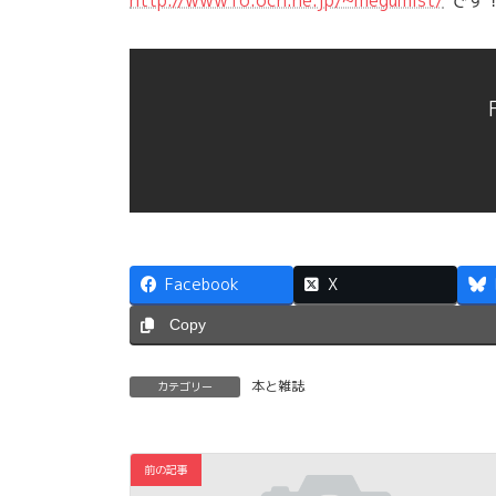
Facebook
X
Copy
本と雑誌
カテゴリー
前の記事