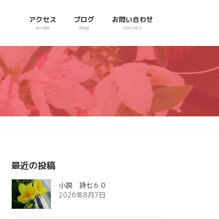
アクセス
ブログ
お問い合わせ
access
blog
contact
最近の投稿
小説 詩七６０
2026年8月7日