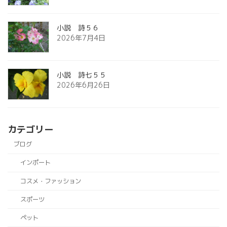
小説 詩５６
2026年7月4日
小説 詩七５５
2026年6月26日
カテゴリー
ブログ
インポート
コスメ・ファッション
スポーツ
ペット