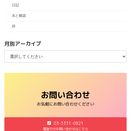
日記
本と雑誌
詩
月別アーカイブ
お問い合わせ
お気軽にお問い合わせください
03-3331-0821
電話でのお問い合わせはこちら