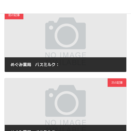
前の記事
めぐみ薬局 バスミルク：
2013年3月6日
次の記事