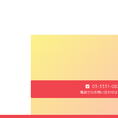
03-3331-08
電話でのお問い合わせは