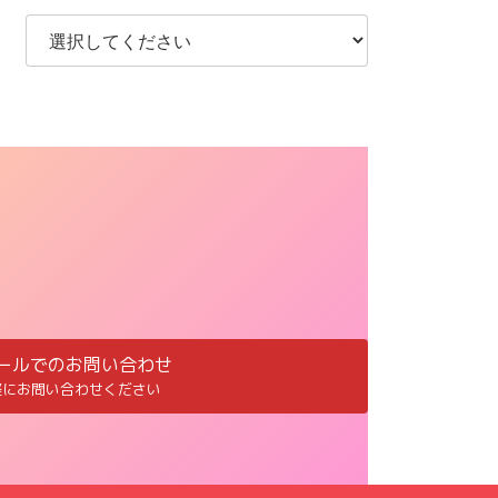
ールでのお問い合わせ
軽にお問い合わせください