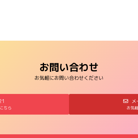
お問い合わせ
お気軽にお問い合わせください
21
メ
こちら
お気