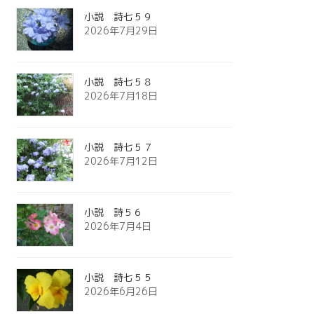
小説 詩七５９
2026年7月29日
小説 詩七５８
2026年7月18日
小説 詩七５７
2026年7月12日
小説 詩５６
2026年7月4日
小説 詩七５５
2026年6月26日