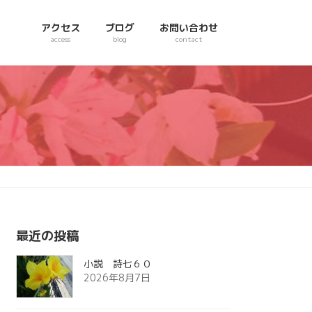
アクセス
ブログ
お問い合わせ
access
blog
contact
最近の投稿
小説 詩七６０
2026年8月7日