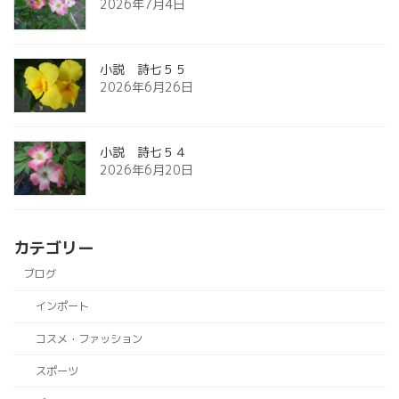
2026年7月4日
小説 詩七５５
2026年6月26日
小説 詩七５４
2026年6月20日
カテゴリー
ブログ
インポート
コスメ・ファッション
スポーツ