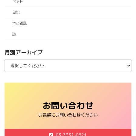
ペット
日記
本と雑誌
詩
月別アーカイブ
お問い合わせ
お気軽にお問い合わせください
03-3331-0821