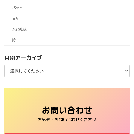
ペット
日記
本と雑誌
詩
月別アーカイブ
お問い合わせ
お気軽にお問い合わせください