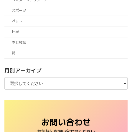
スポーツ
ペット
日記
本と雑誌
詩
月別アーカイブ
お問い合わせ
お気軽にお問い合わせください