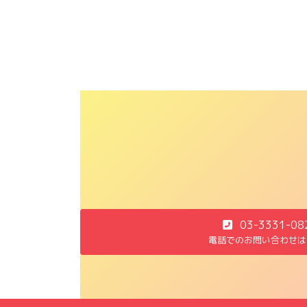
03-3331-08
電話でのお問い合わせは