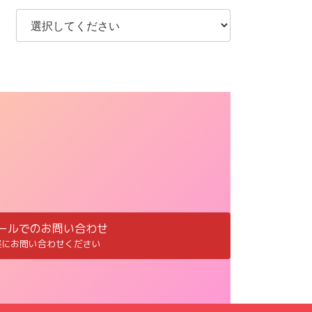
ールでのお問い合わせ
軽にお問い合わせください