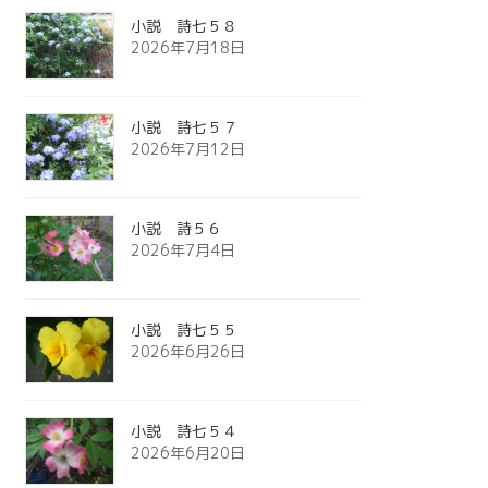
小説 詩七５８
2026年7月18日
小説 詩七５７
2026年7月12日
小説 詩５６
2026年7月4日
小説 詩七５５
2026年6月26日
小説 詩七５４
2026年6月20日