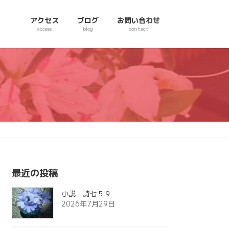
アクセス
ブログ
お問い合わせ
access
blog
contact
最近の投稿
小説 詩七５９
2026年7月29日