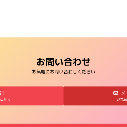
お問い合わせ
お気軽にお問い合わせください
21
メ
こちら
お気