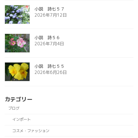
小説 詩七５７
2026年7月12日
小説 詩５６
2026年7月4日
小説 詩七５５
2026年6月26日
カテゴリー
ブログ
インポート
コスメ・ファッション