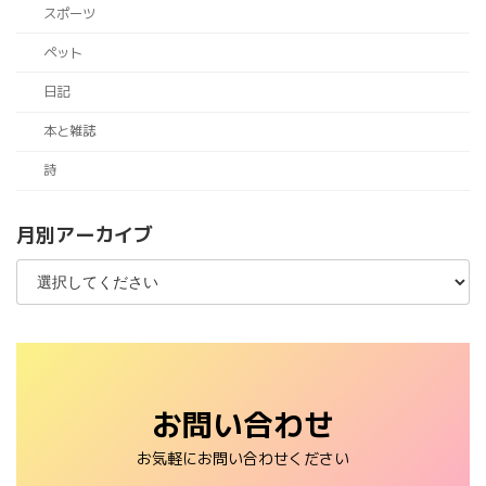
スポーツ
ペット
日記
本と雑誌
詩
月別アーカイブ
お問い合わせ
お気軽にお問い合わせください