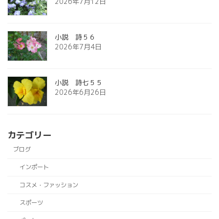
2026年7月12日
小説 詩５６
2026年7月4日
小説 詩七５５
2026年6月26日
カテゴリー
ブログ
インポート
コスメ・ファッション
スポーツ