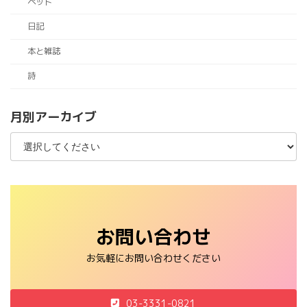
ペット
日記
本と雑誌
詩
月別アーカイブ
お問い合わせ
お気軽にお問い合わせください
03-3331-0821