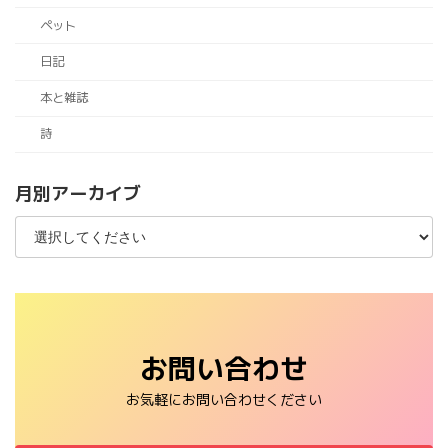
ペット
日記
本と雑誌
詩
月別アーカイブ
お問い合わせ
お気軽にお問い合わせください