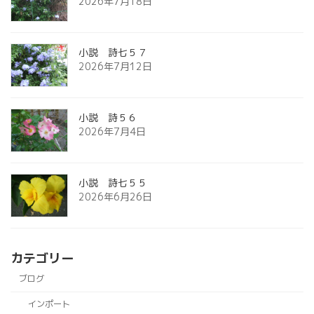
2026年7月18日
小説 詩七５７
2026年7月12日
小説 詩５６
2026年7月4日
小説 詩七５５
2026年6月26日
カテゴリー
ブログ
インポート