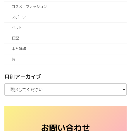
コスメ・ファッション
スポーツ
ペット
日記
本と雑誌
詩
月別アーカイブ
お問い合わせ