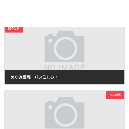
コスメ・ファッション
カテゴリー
前の記事
めぐみ薬局 バスミルク：
2013年5月30日
次の記事