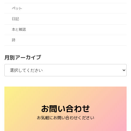
ペット
日記
本と雑誌
詩
月別アーカイブ
お問い合わせ
お気軽にお問い合わせください