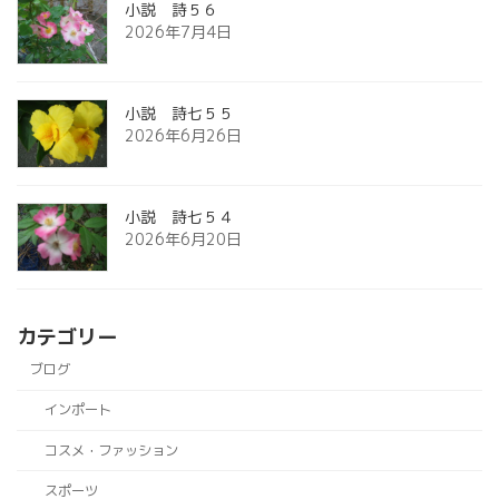
小説 詩５６
2026年7月4日
小説 詩七５５
2026年6月26日
小説 詩七５４
2026年6月20日
カテゴリー
ブログ
インポート
コスメ・ファッション
スポーツ