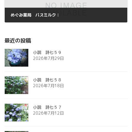
めぐみ薬局 バスミルク：
2013年5月31日
最近の投稿
小説 詩七５９
2026年7月29日
小説 詩七５８
2026年7月18日
小説 詩七５７
2026年7月12日