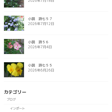
2026年7月18日
小説 詩七５７
2026年7月12日
小説 詩５６
2026年7月4日
小説 詩七５５
2026年6月26日
カテゴリー
ブログ
インポート