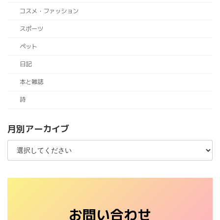
コスメ・ファッション
スポーツ
ペット
日記
本と雑誌
詩
月別アーカイブ
お問い合わせ