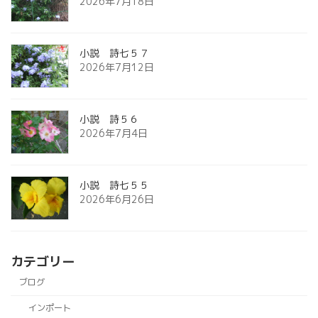
2026年7月18日
小説 詩七５７
2026年7月12日
小説 詩５６
2026年7月4日
小説 詩七５５
2026年6月26日
カテゴリー
ブログ
インポート