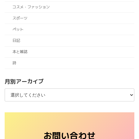
コスメ・ファッション
スポーツ
ペット
日記
本と雑誌
詩
月別アーカイブ
お問い合わせ